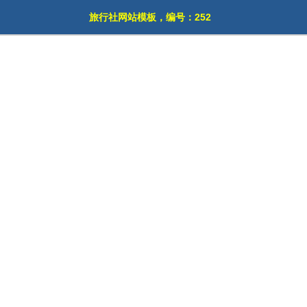
旅行社网站模板，编号：252