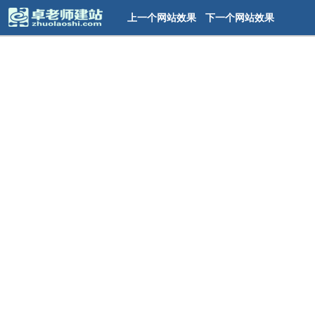
上一个网站效果
下一个网站效果