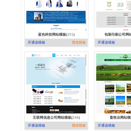
蓝色科技网站模板(
251
)
包装印刷公司网站
开通该模板
预览模板
开通该模板
互联网信息公司网站模板(
246
)
畜牧业网站模
开通该模板
预览模板
开通该模板