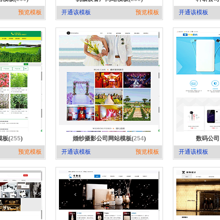
预览模板
开通该模板
预览模板
开通该模板
板(
255
)
婚纱摄影公司网站模板(
254
)
数码公司
预览模板
开通该模板
预览模板
开通该模板