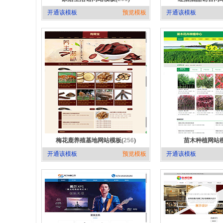
开通该模板
预览模板
开通该模板
梅花鹿养殖基地网站模板(
256
)
苗木种植网站模
开通该模板
预览模板
开通该模板