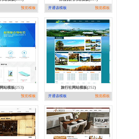
预览模板
开通该模板
预览模板
网站模板(
253
)
旅行社网站模板(
252
)
预览模板
开通该模板
预览模板