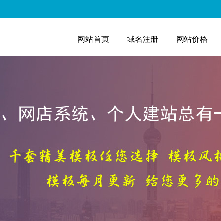
网站首页
域名注册
网站价格