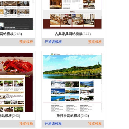
网站模板(
248
)
古典家具网站模板(
247
)
预览模板
开通该模板
预览模板
网站模板(
243
)
旅行社网站模板(
242
)
预览模板
开通该模板
预览模板