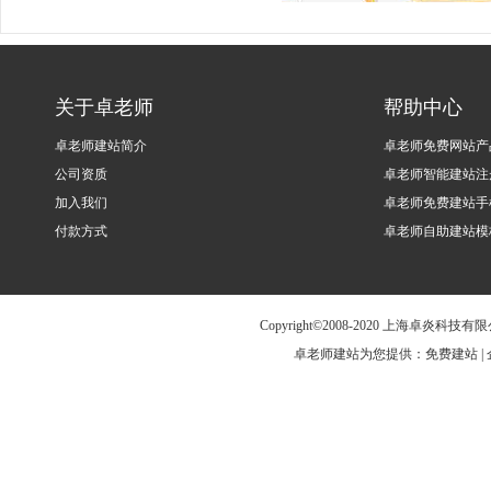
关于卓老师
帮助中心
卓老师建站简介
卓老师免费网站产
公司资质
卓老师智能建站注
加入我们
卓老师免费建站手
付款方式
卓老师自助建站模
Copyright©2008-2020 上海卓炎科
卓老师建站为您提供：免费建站 | 企业建