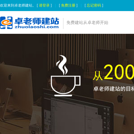
欢迎来到卓老师建站。 [
请登录
]
|
[
免费注册
]
|
[
忘记密码
]
免费建站从卓老师开始