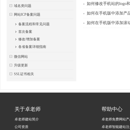
如何修改手机站的logo
域名类问题
如何在手机版中添加产
网站ICP备案问题
如何在手机版中添加滚
备案流程和常见问题
首次备案
修改/增加备案
各省备案详细指南
微信网站
升级更新
SSL证书相关
关于卓老师
帮助中心
卓老师建站简介
卓老师免费网站产
公司资质
卓老师智能建站注