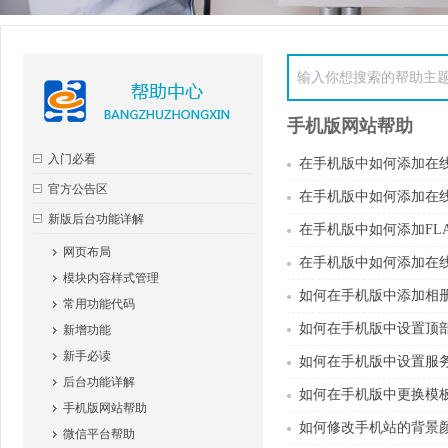
手机版网站帮助
入门必看
在手机版中如何添加在
官方公告区
在手机版中如何添加在
新版后台功能详解
在手机版中如何添加FL
网页布局
在手机版中如何添加在
模块内容样式管理
如何在手机版中添加相
常用功能代码
如何在手机版中设置顶
新增功能
新手必读
如何在手机版中设置服
后台功能详解
如何在手机版中更换模
手机版网站帮助
如何修改手机站的背景
微信平台帮助