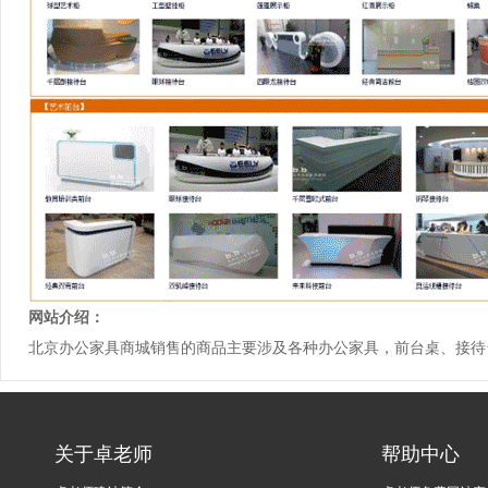
网站介绍：
北京办公家具商城销售的商品主要涉及各种办公家具，前台桌、接待
关于卓老师
帮助中心