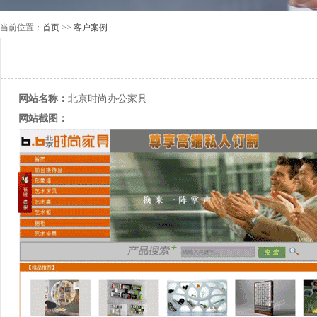
当前位置：
首页
>>
客户案例
网站名称：
北京时尚办公家具
网站截图：