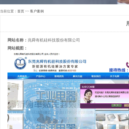
当前位置：
首页
>>
客户案例
网站名称：
兆舜有机硅科技股份有限公司
网站截图：