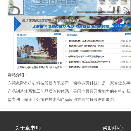
网站介绍：
东莞兆舜有机硅科技股份有限公司（简称兆舜科技）是一家专业从事有
产品制造体系和工艺品质管控体系，是国内最具开发能力的有机硅新
型专利，保证了公司在技术和产品应用方面的持续创新能力。
关于卓老师
帮助中心