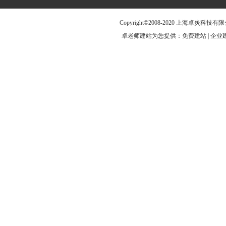
Copyright©2008-2020 上海卓炎科
卓老师建站为您提供：免费建站 | 企业建站 |