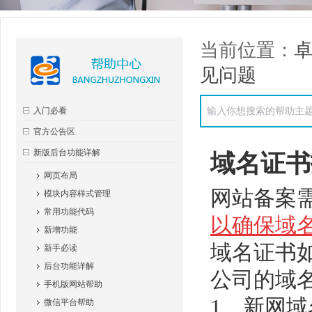
当前位置：
见问题
入门必看
官方公告区
新版后台功能详解
域名证书
网页布局
网站备案
模块内容样式管理
常用功能代码
以确保域
新增功能
域名证书
新手必读
后台功能详解
公司的域
手机版网站帮助
1、新网
微信平台帮助