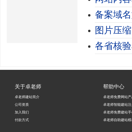
备案域名
图片压缩
各省核验
关于卓老师
帮助中心
卓老师建站简介
卓老师免费网站产
公司资质
卓老师智能建站注
加入我们
卓老师免费建站手
付款方式
卓老师自助建站模