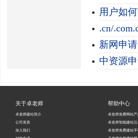
用户如何
.cn/.co
新网申请
中资源申
关于卓老师
帮助中心
卓老师建站简介
卓老师免费网站产
公司资质
卓老师智能建站注
加入我们
卓老师免费建站手