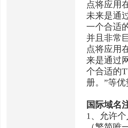
点将应用
未来是通
一个合适的
并且非常巨
点将应用
来是通过
个合适的
册。”等优
国际域名
1、允许
（繁简唯