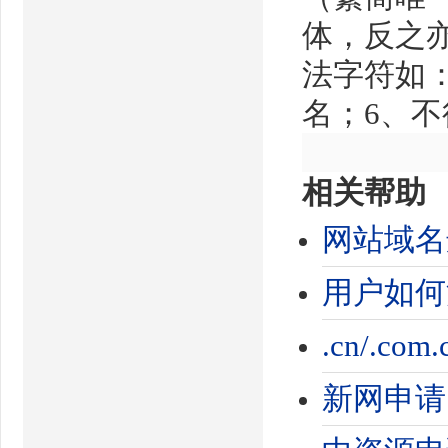
体，反之
法字符如：
名；6、
相关帮助
网站域名
用户如何
.cn/.co
新网申请