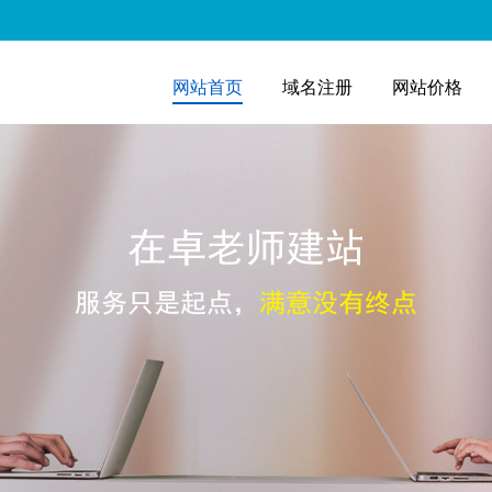
网站首页
域名注册
网站价格