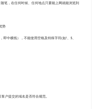
、随笔，在任何时候、任何地点只要能上网就能浏览到
优势
词号，即中横线），不能使用空格及特殊字符(如!、$、
验证客户提交的域名是否符合规范。