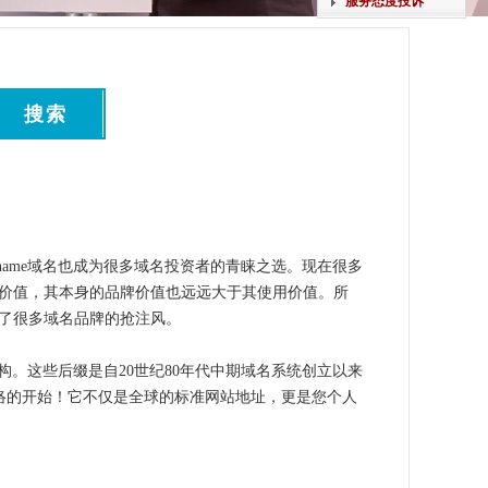
服务态度投诉
搜索
展，name域名也成为很多域名投资者的青睐之选。现在很多
业价值，其本身的品牌价值也远远大于其使用价值。所
成了很多域名品牌的抢注风。
督机构。这些后缀是自20世纪80年代中期域名系统创立以来
网络的开始！它不仅是全球的标准网站地址，更是您个人